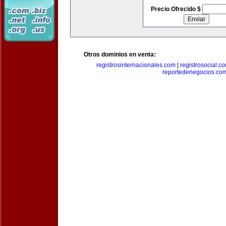
Precio Ofrecido $
Otros dominios en venta:
registrosinternacionales.com
|
registrosocial.c
reportedenegocios.co