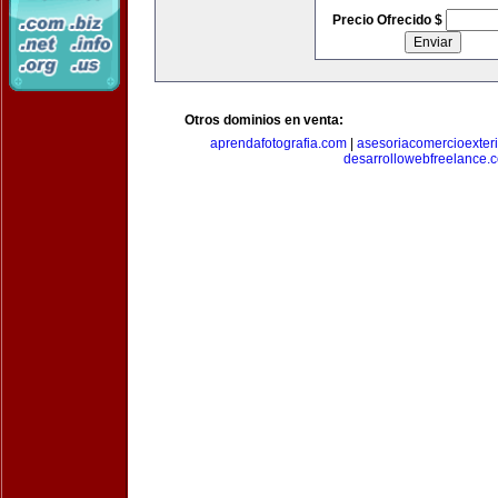
Precio Ofrecido $
Otros dominios en venta:
aprendafotografia.com
|
asesoriacomercioexter
desarrollowebfreelance.