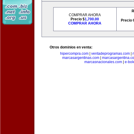
R
COMPRAR AHORA
Precio $
1,700.00
Precio 
COMPRAR AHORA
Otros dominios en venta:
hipercompra.com
|
ventadeprogramas.com
|
marcasargentinas.com
|
marcasargentina.c
marcasnacionales.com
|
e-bol