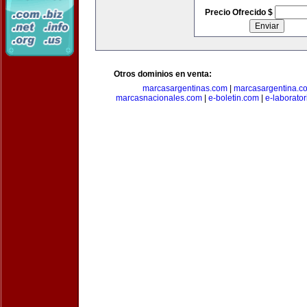
Precio Ofrecido $
Otros dominios en venta:
marcasargentinas.com
|
marcasargentina.c
marcasnacionales.com
|
e-boletin.com
|
e-laborato